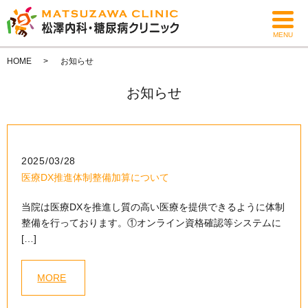
MENU
HOME
お知らせ
お知らせ
2025/03/28
医療DX推進体制整備加算について
当院は医療DXを推進し質の高い医療を提供できるように体制
整備を行っております。①オンライン資格確認等システムに
[…]
MORE