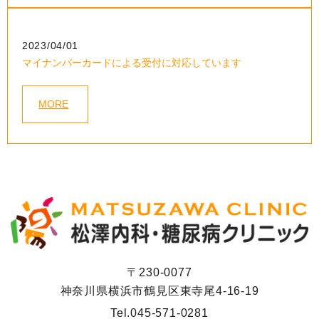
2023/04/01
マイナンバーカードによる受付に対応しています
MORE
〒230-0077
神奈川県横浜市鶴見区東寺尾4-16-19
Tel.
045-571-0281