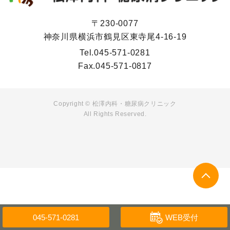
〒230-0077
神奈川県横浜市鶴見区東寺尾4-16-19
Tel.
045-571-0281
Fax.
045-571-0817
Copyright ©
松澤内科・糖尿病クリニック
All Rights Reserved.
WEB受付