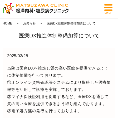
MENU
HOME
お知らせ
医療DX推進体制整備加算について
医療DX推進体制整備加算について
2025/03/28
当院は医療DXを推進し質の高い医療を提供できるよう
に体制整備を行っております。
①オンライン資格確認等システムにより取得した医療情
報等を活用して診療を実施しております。
②マイナ保険証利用を促進するなど、医療DXを通じて
質の高い医療を提供できるよう取り組んでおります。
③電子処方箋の発行を行っております。