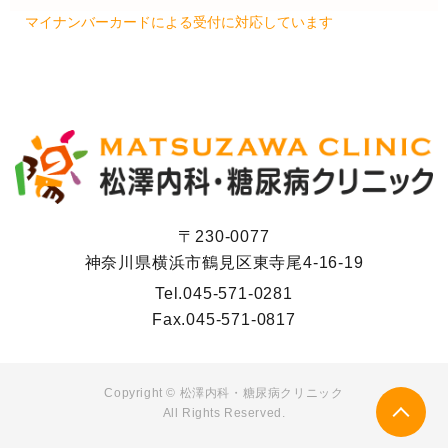
マイナンバーカードによる受付に対応しています
〒230-0077
神奈川県横浜市鶴見区東寺尾4-16-19
Tel.
045-571-0281
Fax.
045-571-0817
Copyright ©
松澤内科・糖尿病クリニック
All Rights Reserved.